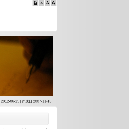
012-06-25 | 作成日 2007-11-18